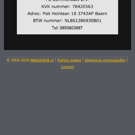
© 2006-2026
Websitelink.nl
|
Pagina maken
|
Algemene voorwaarden
|
Contact